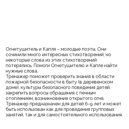
Огнетушитель и Капля – молодые поэты. Они
сочинили много интересных стихотворений, но
некоторые слова из этих стихотворений
потерялись. Помоги Огнетушителю и Капле найти
нужные слова.
Тренажер поможет проверить знания в области
пожарной безопасности в быту (в деревенском
доме), культуры безопасного поведения детей,
закрепить вопросы обращения с печным
отоплением, возникновения открытого огня.
Тренажер предназначен для детей 6-9 лет и может
быть использован как для проведения групповых
занятий, так и для самостоятельного использования.