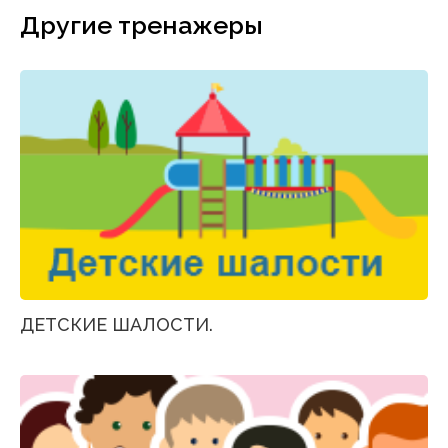
Другие тренажеры
ДЕТСКИЕ ШАЛОСТИ.