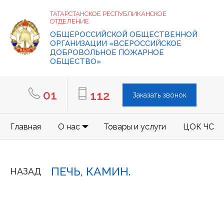
ТАТАРСТАНСКОЕ РЕСПУБЛИКАНСКОЕ
ОТДЕЛЕНИЕ
ОБЩЕРОССИЙСКОЙ ОБЩЕСТВЕННОЙ
ОРГАНИЗАЦИИ «ВСЕРОССИЙСКОЕ
ДОБРОВОЛЬНОЕ ПОЖАРНОЕ
ОБЩЕСТВО»
01
112
Заказать звонок
Главная
О нас
Товары и услуги
ЦОК ЧС
ПЕЧЬ, КАМИН.
НАЗАД