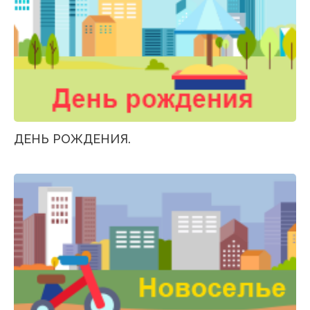
ДЕНЬ РОЖДЕНИЯ.