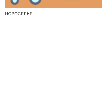
НОВОСЕЛЬЕ.