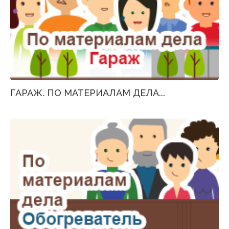
ГАРАЖ. ПО МАТЕРИАЛАМ ДЕЛА...