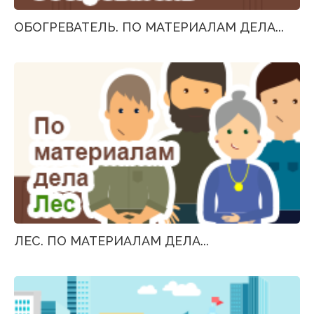
ОБОГРЕВАТЕЛЬ. ПО МАТЕРИАЛАМ ДЕЛА...
ЛЕС. ПО МАТЕРИАЛАМ ДЕЛА...