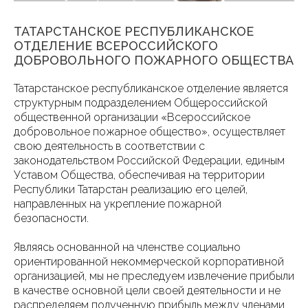
ТАТАРСТАНСКОЕ РЕСПУБЛИКАНСКОЕ
ОТДЕЛЕНИЕ ВСЕРОССИЙСКОГО
ДОБРОВОЛЬНОГО ПОЖАРНОГО ОБЩЕСТВА
Татарстанское республиканское отделение является
структурным подразделением Общероссийской
общественной организации «Всероссийское
добровольное пожарное общество», осуществляет
свою деятельность в соответствии с
законодательством Российской Федерации, единым
Уставом Общества, обеспечивая на территории
Республики Татарстан реализацию его целей,
направленных на укрепление пожарной
безопасности.
Являясь основанной на членстве социально
ориентированной некоммерческой корпоративной
организацией, мы не преследуем извлечение прибыли
в качестве основной цели своей деятельности и не
распределяем полученную прибыль между членами