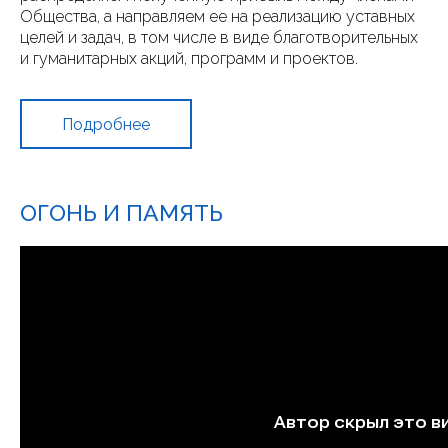
Общества, а направляем ее на реализацию уставных
целей и задач, в том числе в виде благотворительных
и гуманитарных акций, программ и проектов.
Подробнее
ОГОНЬ И ПАМЯТЬ