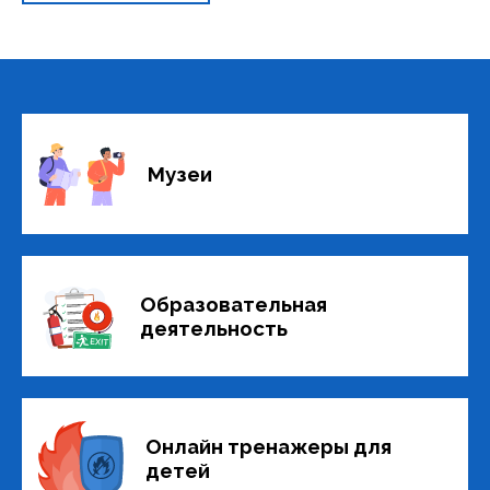
Музеи
Образовательная
деятельность
Онлайн тренажеры для
детей