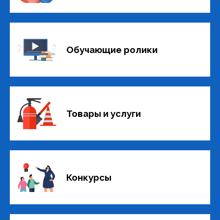
Обучающие ролики
Товары и услуги
Конкурсы