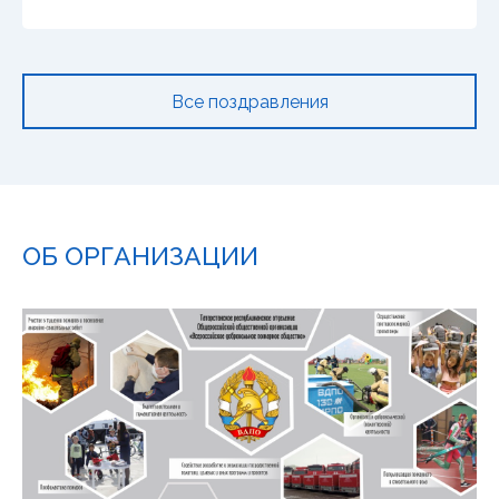
Все поздравления
ОБ ОРГАНИЗАЦИИ