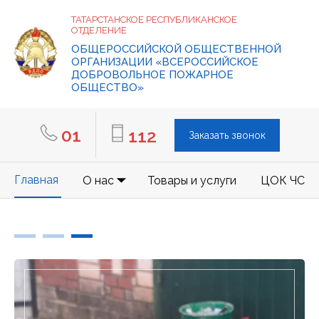
ТАТАРСТАНСКОЕ РЕСПУБЛИКАНСКОЕ
ОТДЕЛЕНИЕ
ОБЩЕРОССИЙСКОЙ ОБЩЕСТВЕННОЙ
ОРГАНИЗАЦИИ «ВСЕРОССИЙСКОЕ
ДОБРОВОЛЬНОЕ ПОЖАРНОЕ
ОБЩЕСТВО»
01
112
Заказать звонок
Главная
О нас
Товары и услуги
ЦОК ЧС