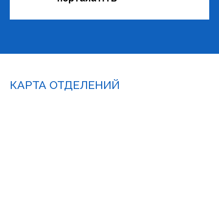
КАРТА ОТДЕЛЕНИЙ