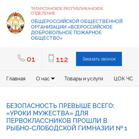
ТАТАРСТАНСКОЕ РЕСПУБЛИКАНСКОЕ
ОТДЕЛЕНИЕ
ОБЩЕРОССИЙСКОЙ ОБЩЕСТВЕННОЙ
ОРГАНИЗАЦИИ «ВСЕРОССИЙСКОЕ
ДОБРОВОЛЬНОЕ ПОЖАРНОЕ
ОБЩЕСТВО»
01
112
Заказать звонок
Главная
О нас
Товары и услуги
ЦОК ЧС
БЕЗОПАСНОСТЬ ПРЕВЫШЕ ВСЕГО:
«УРОКИ МУЖЕСТВА» ДЛЯ
ПЕРВОКЛАССНИКОВ ПРОШЛИ В
РЫБНО-СЛОБОДСКОЙ ГИМНАЗИИ № 1