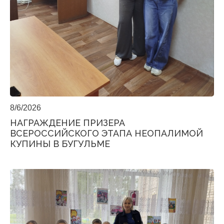
8/6/2026
НАГРАЖДЕНИЕ ПРИЗЕРА
ВСЕРОССИЙСКОГО ЭТАПА НЕОПАЛИМОЙ
КУПИНЫ В БУГУЛЬМЕ