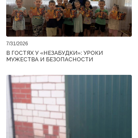
7/31/2026
В ГОСТЯХ У «НЕЗАБУДКИ»: УРОКИ
МУЖЕСТВА И БЕЗОПАСНОСТИ