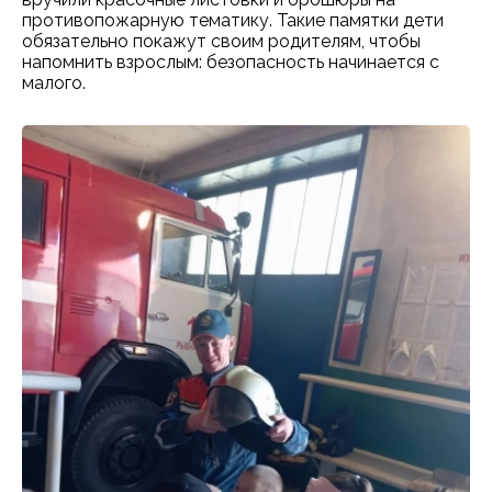
противопожарную тематику. Такие памятки дети
обязательно покажут своим родителям, чтобы
напомнить взрослым: безопасность начинается с
малого.