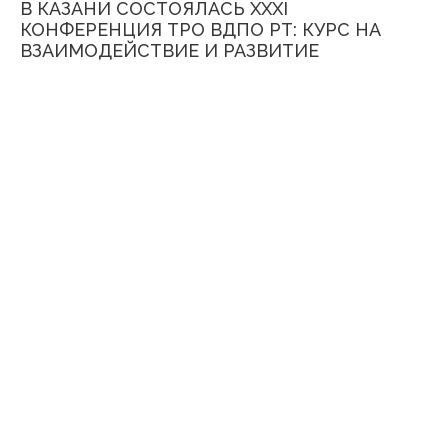
В КАЗАНИ СОСТОЯЛАСЬ XXXI
КОНФЕРЕНЦИЯ ТРО ВДПО РТ: КУРС НА
ВЗАИМОДЕЙСТВИЕ И РАЗВИТИЕ