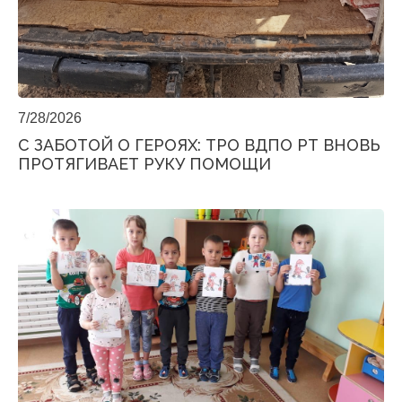
7/28/2026
С ЗАБОТОЙ О ГЕРОЯХ: ТРО ВДПО РТ ВНОВЬ
ПРОТЯГИВАЕТ РУКУ ПОМОЩИ