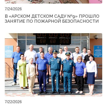
7/24/2026
В «АРСКОМ ДЕТСКОМ САДУ №9» ПРОШЛО
ЗАНЯТИЕ ПО ПОЖАРНОЙ БЕЗОПАСНОСТИ
7/22/2026