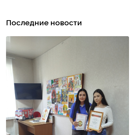
Последние новости