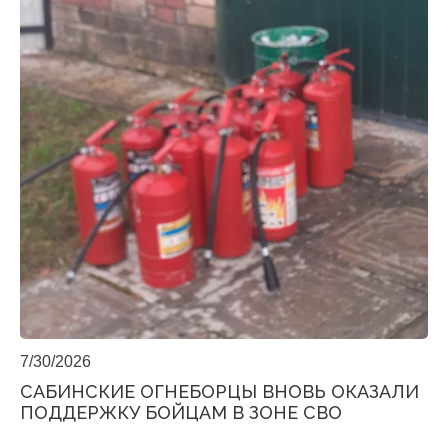
7/30/2026
САБИНСКИЕ ОГНЕБОРЦЫ ВНОВЬ ОКАЗАЛИ
ПОДДЕРЖКУ БОЙЦАМ В ЗОНЕ СВО