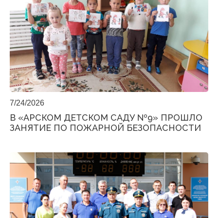
7/24/2026
В «АРСКОМ ДЕТСКОМ САДУ №9» ПРОШЛО
ЗАНЯТИЕ ПО ПОЖАРНОЙ БЕЗОПАСНОСТИ