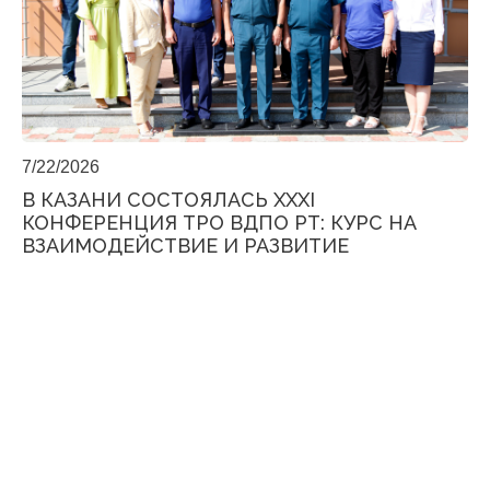
7/22/2026
В КАЗАНИ СОСТОЯЛАСЬ XXXI
КОНФЕРЕНЦИЯ ТРО ВДПО РТ: КУРС НА
ВЗАИМОДЕЙСТВИЕ И РАЗВИТИЕ