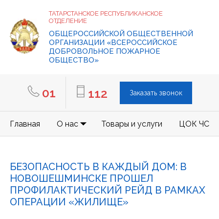
ТАТАРСТАНСКОЕ РЕСПУБЛИКАНСКОЕ
ОТДЕЛЕНИЕ
ОБЩЕРОССИЙСКОЙ ОБЩЕСТВЕННОЙ
ОРГАНИЗАЦИИ «ВСЕРОССИЙСКОЕ
ДОБРОВОЛЬНОЕ ПОЖАРНОЕ
ОБЩЕСТВО»
01
112
Заказать звонок
Главная
О нас
Товары и услуги
ЦОК ЧС
БЕЗОПАСНОСТЬ В КАЖДЫЙ ДОМ: В
НОВОШЕШМИНСКЕ ПРОШЕЛ
ПРОФИЛАКТИЧЕСКИЙ РЕЙД В РАМКАХ
ОПЕРАЦИИ «ЖИЛИЩЕ»