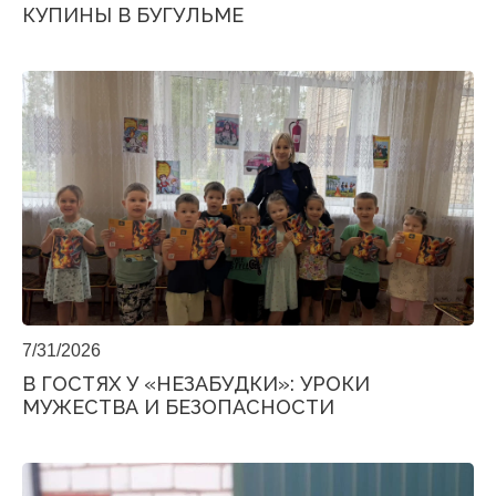
КУПИНЫ В БУГУЛЬМЕ
7/31/2026
В ГОСТЯХ У «НЕЗАБУДКИ»: УРОКИ
МУЖЕСТВА И БЕЗОПАСНОСТИ