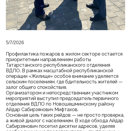
5/7/2026
Профилактика пожаров в жилом секторе остается
приоритетным направлением работы
Татарстанского республиканского отделения
ВДПО. В рамках масштабной республиканской
операции «Жилище» особое внимание уделяется
сельским поселениям, где бдительность жителей —
залог общего спокойствия.
Организатором и непосредственным участником
мероприятий выступил председатель первичного
отделения ВДПО по Новошешминскому району
Айдар Сабирзянович Мифтахов.
Основная цель таких рейдов — не просто проверка,
а живой диалог с населением. В ходе обхода Айдар
Сабирзянович посетил десятки адресов, уделяя