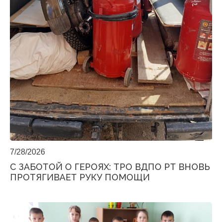
7/28/2026
С ЗАБОТОЙ О ГЕРОЯХ: ТРО ВДПО РТ ВНОВЬ
ПРОТЯГИВАЕТ РУКУ ПОМОЩИ