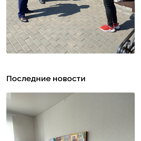
Последние новости