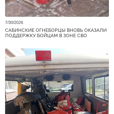
7/30/2026
САБИНСКИЕ ОГНЕБОРЦЫ ВНОВЬ ОКАЗАЛИ
ПОДДЕРЖКУ БОЙЦАМ В ЗОНЕ СВО