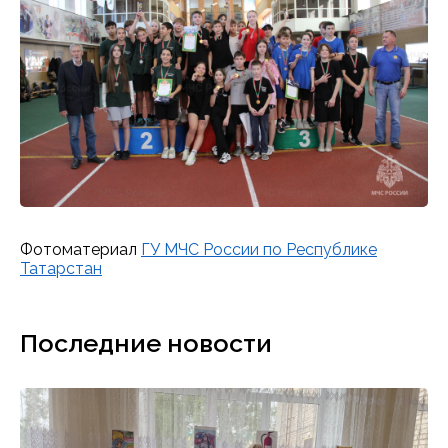
Фотоматериал
ГУ МЧС России по Республике
Татарстан
Последние новости