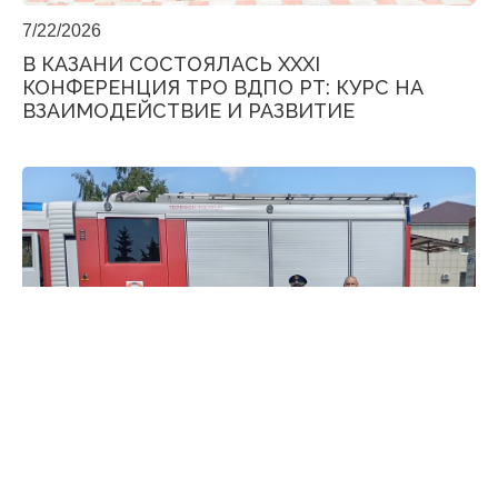
7/22/2026
В КАЗАНИ СОСТОЯЛАСЬ XXXI
КОНФЕРЕНЦИЯ ТРО ВДПО РТ: КУРС НА
ВЗАИМОДЕЙСТВИЕ И РАЗВИТИЕ