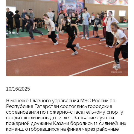
10/16/2025
В манеже Главного управления МЧС России по
Республике Татарстан состоялись городские
соревнования по пожарно-спасательному спорту
среди школьников до 14 лет. За звание лучшей
пожарной дружины Казани боролись 11 сильнейших
команд, отобравшихся на финал через районные