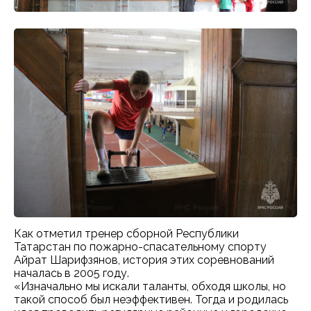
Как отметил тренер сборной Республики
Татарстан по пожарно-спасательному спорту
Айрат Шарифзянов, история этих соревнований
началась в 2005 году.
«Изначально мы искали таланты, обходя школы, но
такой способ был неэффективен. Тогда и родилась