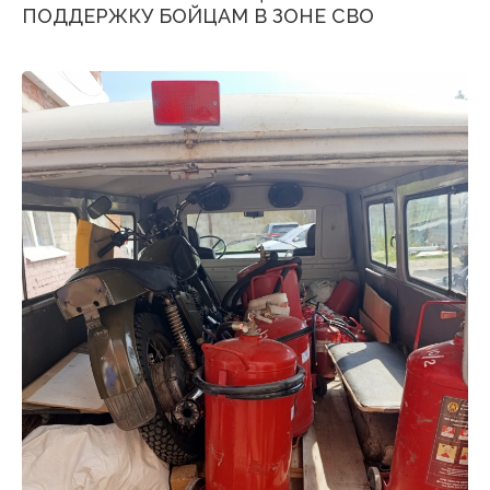
ПОДДЕРЖКУ БОЙЦАМ В ЗОНЕ СВО