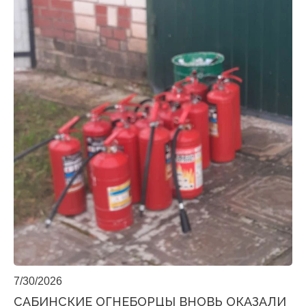
7/30/2026
САБИНСКИЕ ОГНЕБОРЦЫ ВНОВЬ ОКАЗАЛИ