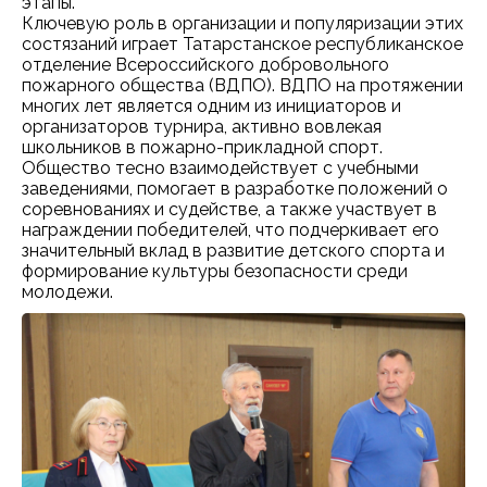
этапы.
Ключевую роль в организации и популяризации этих
состязаний играет Татарстанское республиканское
отделение Всероссийского добровольного
пожарного общества (ВДПО). ВДПО на протяжении
многих лет является одним из инициаторов и
организаторов турнира, активно вовлекая
школьников в пожарно-прикладной спорт.
Общество тесно взаимодействует с учебными
заведениями, помогает в разработке положений о
соревнованиях и судействе, а также участвует в
награждении победителей, что подчеркивает его
значительный вклад в развитие детского спорта и
формирование культуры безопасности среди
молодежи.