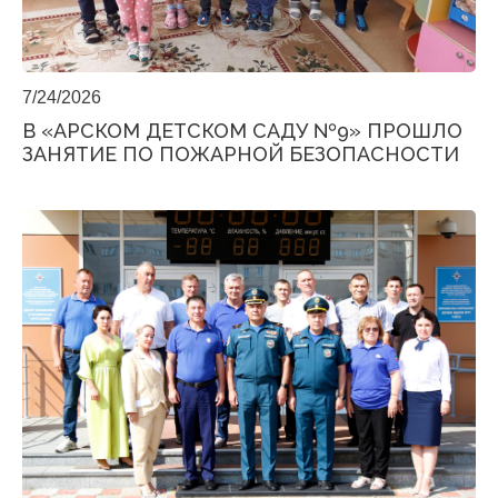
7/24/2026
В «АРСКОМ ДЕТСКОМ САДУ №9» ПРОШЛО
ЗАНЯТИЕ ПО ПОЖАРНОЙ БЕЗОПАСНОСТИ