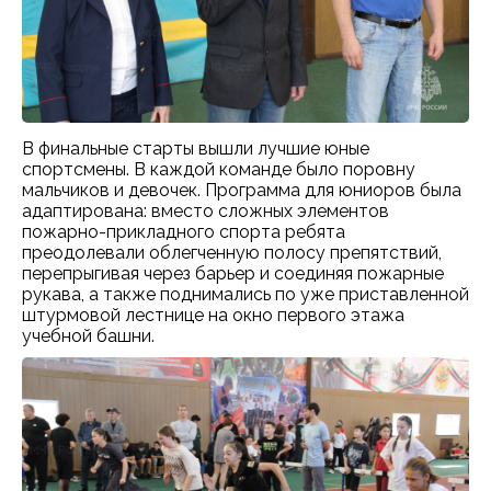
В финальные старты вышли лучшие юные
спортсмены. В каждой команде было поровну
мальчиков и девочек. Программа для юниоров была
адаптирована: вместо сложных элементов
пожарно-прикладного спорта ребята
преодолевали облегченную полосу препятствий,
перепрыгивая через барьер и соединяя пожарные
рукава, а также поднимались по уже приставленной
штурмовой лестнице на окно первого этажа
учебной башни.