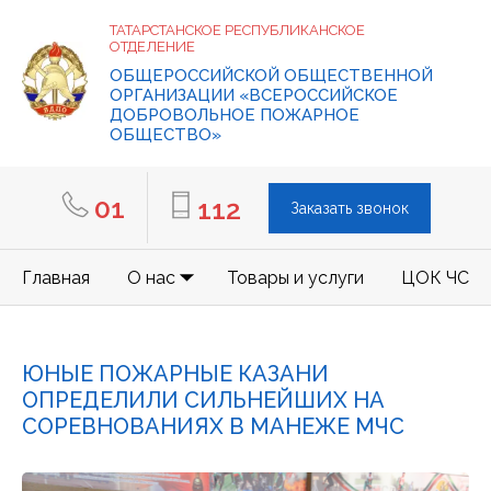
ТАТАРСТАНСКОЕ РЕСПУБЛИКАНСКОЕ
ОТДЕЛЕНИЕ
ОБЩЕРОССИЙСКОЙ ОБЩЕСТВЕННОЙ
ОРГАНИЗАЦИИ «ВСЕРОССИЙСКОЕ
ДОБРОВОЛЬНОЕ ПОЖАРНОЕ
ОБЩЕСТВО»
01
112
Заказать звонок
Главная
О нас
Товары и услуги
ЦОК ЧС
ЮНЫЕ ПОЖАРНЫЕ КАЗАНИ
ОПРЕДЕЛИЛИ СИЛЬНЕЙШИХ НА
СОРЕВНОВАНИЯХ В МАНЕЖЕ МЧС