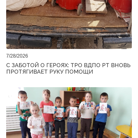
7/28/2026
С ЗАБОТОЙ О ГЕРОЯХ: ТРО ВДПО РТ ВНОВЬ
ПРОТЯГИВАЕТ РУКУ ПОМОЩИ