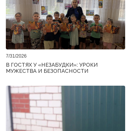
7/31/2026
В ГОСТЯХ У «НЕЗАБУДКИ»: УРОКИ
МУЖЕСТВА И БЕЗОПАСНОСТИ