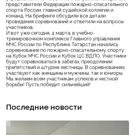
представители Федерации пожарно-спасательного
спорта России, главной судейской коллегии и
команд. На брифинге обсудили все детали
проведения соревнований и ответили на вопросы
участников.
И вот уже сегодня, 4 марта, в учебно-
тренировочном комплексе Главного управления
МЧС России по Республике Татарстан начались
соревнования по пожарно-спасательному спорту
на Кубок МЧС России и Кубок ЦС ВДПО. Участники
будут соревноваться в забегах, преодолении
препятствий и штурме лестницы. В соревнованиях
участвуют как женщины и мужчины, так и юниоры.
Мы желаем всем участникам успехов и честной
борьбы! Пусть победит сильнейший!
Последние новости