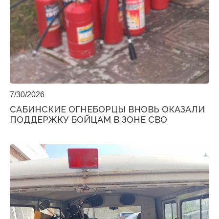
7/30/2026
САБИНСКИЕ ОГНЕБОРЦЫ ВНОВЬ ОКАЗАЛИ
ПОДДЕРЖКУ БОЙЦАМ В ЗОНЕ СВО