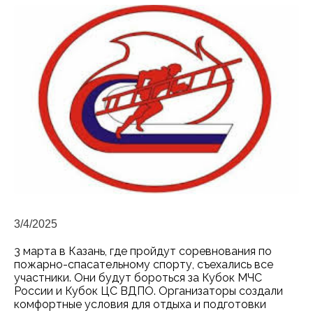
3/4/2025
3 марта в Казань, где пройдут соревнования по
пожарно-спасательному спорту, съехались все
участники. Они будут бороться за Кубок МЧС
России и Кубок ЦС ВДПО. Организаторы создали
комфортные условия для отдыха и подготовки