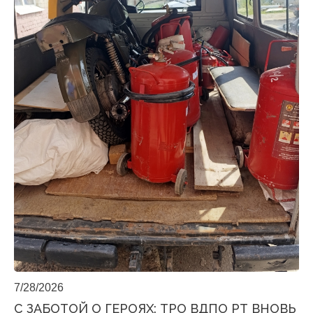
7/28/2026
С ЗАБОТОЙ О ГЕРОЯХ: ТРО ВДПО РТ ВНОВЬ