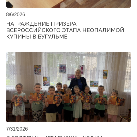
8/6/2026
НАГРАЖДЕНИЕ ПРИЗЕРА
ВСЕРОССИЙСКОГО ЭТАПА НЕОПАЛИМОЙ
КУПИНЫ В БУГУЛЬМЕ
7/31/2026