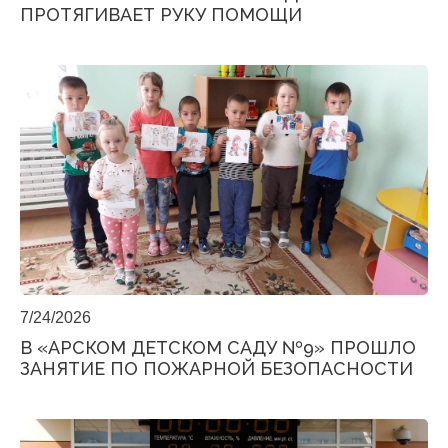
ПРОТЯГИВАЕТ РУКУ ПОМОЩИ
7/24/2026
В «АРСКОМ ДЕТСКОМ САДУ №9» ПРОШЛО
ЗАНЯТИЕ ПО ПОЖАРНОЙ БЕЗОПАСНОСТИ