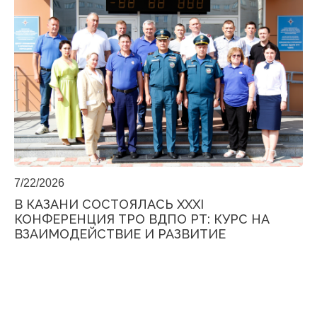
7/22/2026
В КАЗАНИ СОСТОЯЛАСЬ XXXI
КОНФЕРЕНЦИЯ ТРО ВДПО РТ: КУРС НА
ВЗАИМОДЕЙСТВИЕ И РАЗВИТИЕ