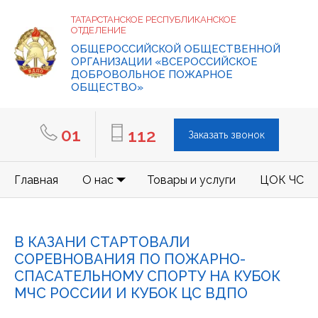
ТАТАРСТАНСКОЕ РЕСПУБЛИКАНСКОЕ
ОТДЕЛЕНИЕ
ОБЩЕРОССИЙСКОЙ ОБЩЕСТВЕННОЙ
ОРГАНИЗАЦИИ «ВСЕРОССИЙСКОЕ
ДОБРОВОЛЬНОЕ ПОЖАРНОЕ
ОБЩЕСТВО»
01
112
Заказать звонок
Главная
О нас
Товары и услуги
ЦОК ЧС
В КАЗАНИ СТАРТОВАЛИ
СОРЕВНОВАНИЯ ПО ПОЖАРНО-
СПАСАТЕЛЬНОМУ СПОРТУ НА КУБОК
МЧС РОССИИ И КУБОК ЦС ВДПО