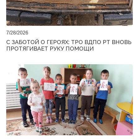
7/28/2026
С ЗАБОТОЙ О ГЕРОЯХ: ТРО ВДПО РТ ВНОВЬ
ПРОТЯГИВАЕТ РУКУ ПОМОЩИ