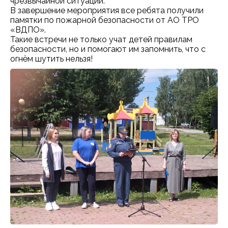
чрезвычайной ситуации.
В завершение мероприятия все ребята получили
памятки по пожарной безопасности от АО ТРО
«ВДПО».
Такие встречи не только учат детей правилам
безопасности, но и помогают им запомнить, что с
огнём шутить нельзя!