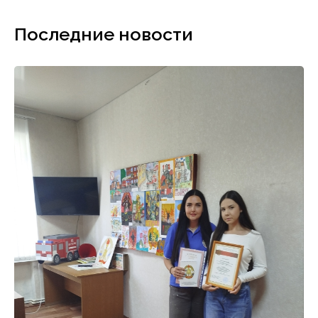
Последние новости