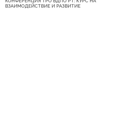
КОНФЕРЕНЦИЯ ТРО ВДПО РТ: КУРС НА
ВЗАИМОДЕЙСТВИЕ И РАЗВИТИЕ