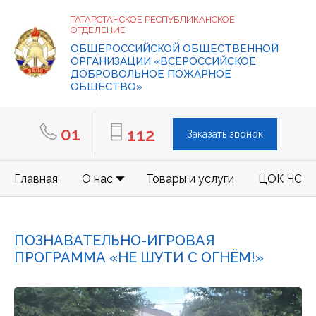
ТАТАРСТАНСКОЕ РЕСПУБЛИКАНСКОЕ
ОТДЕЛЕНИЕ
ОБЩЕРОССИЙСКОЙ ОБЩЕСТВЕННОЙ
ОРГАНИЗАЦИИ «ВСЕРОССИЙСКОЕ
ДОБРОВОЛЬНОЕ ПОЖАРНОЕ
ОБЩЕСТВО»
01
112
Заказать звонок
Главная
О нас
Товары и услуги
ЦОК ЧС
ПОЗНАВАТЕЛЬНО-ИГРОВАЯ
ПРОГРАММА «НЕ ШУТИ С ОГНЁМ!»