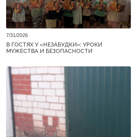
7/31/2026
В ГОСТЯХ У «НЕЗАБУДКИ»: УРОКИ
МУЖЕСТВА И БЕЗОПАСНОСТИ