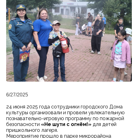
6/27/2025
24 июня 2025 года сотрудники городского Дома
культуры организовали и провели увлекательную
познавательно-игровую программу по пожарной
безопасности
«Не шути с огнём!»
для детей
пришкольного лагеря.
Мероприятие прошло в парке микрорайона