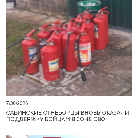
7/30/2026
САБИНСКИЕ ОГНЕБОРЦЫ ВНОВЬ ОКАЗАЛИ
ПОДДЕРЖКУ БОЙЦАМ В ЗОНЕ СВО