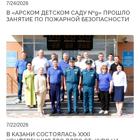
7/24/2026
В «АРСКОМ ДЕТСКОМ САДУ №9» ПРОШЛО
ЗАНЯТИЕ ПО ПОЖАРНОЙ БЕЗОПАСНОСТИ
7/22/2026
В КАЗАНИ СОСТОЯЛАСЬ XXXI