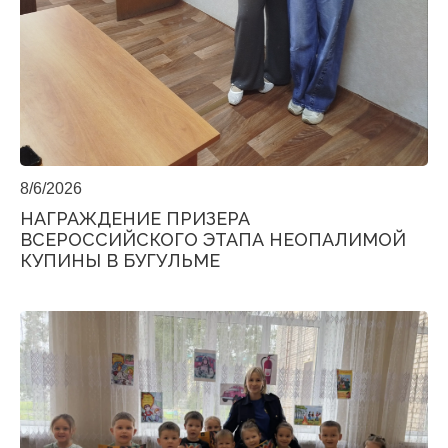
8/6/2026
НАГРАЖДЕНИЕ ПРИЗЕРА
ВСЕРОССИЙСКОГО ЭТАПА НЕОПАЛИМОЙ
КУПИНЫ В БУГУЛЬМЕ