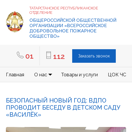
ТАТАРСТАНСКОЕ РЕСПУБЛИКАНСКОЕ
ОТДЕЛЕНИЕ
ОБЩЕРОССИЙСКОЙ ОБЩЕСТВЕННОЙ
ОРГАНИЗАЦИИ «ВСЕРОССИЙСКОЕ
ДОБРОВОЛЬНОЕ ПОЖАРНОЕ
ОБЩЕСТВО»
01
112
Заказать звонок
Главная
О нас
Товары и услуги
ЦОК ЧС
БЕЗОПАСНЫЙ НОВЫЙ ГОД: ВДПО
ПРОВОДИТ БЕСЕДУ В ДЕТСКОМ САДУ
«ВАСИЛЁК»