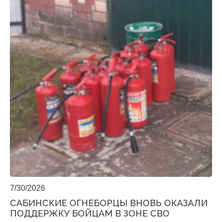
7/30/2026
САБИНСКИЕ ОГНЕБОРЦЫ ВНОВЬ ОКАЗАЛИ
ПОДДЕРЖКУ БОЙЦАМ В ЗОНЕ СВО