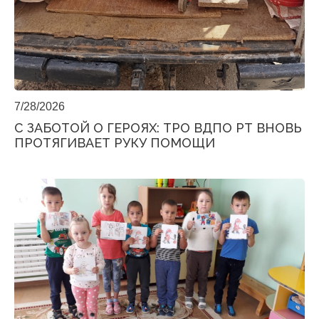
7/28/2026
С ЗАБОТОЙ О ГЕРОЯХ: ТРО ВДПО РТ ВНОВЬ
ПРОТЯГИВАЕТ РУКУ ПОМОЩИ