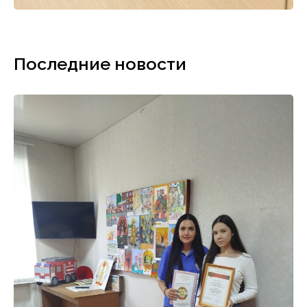
Последние новости