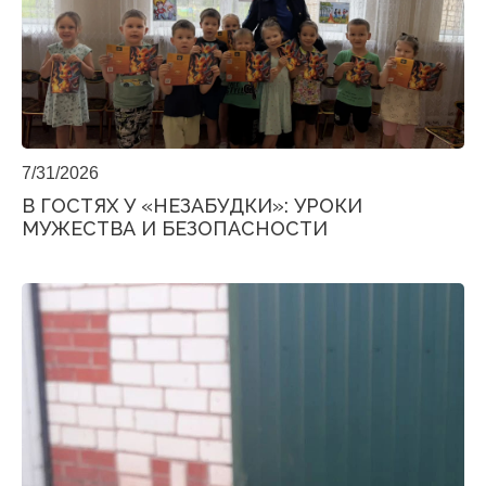
7/31/2026
В ГОСТЯХ У «НЕЗАБУДКИ»: УРОКИ
МУЖЕСТВА И БЕЗОПАСНОСТИ