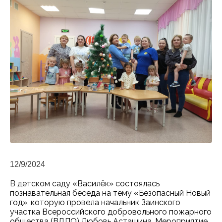
12/9/2024
В детском саду «Василёк» состоялась
познавательная беседа на тему «Безопасный Новый
год», которую провела начальник Заинского
участка Всероссийского добровольного пожарного
общества (ВДПО) Любовь Асташина. Мероприятие