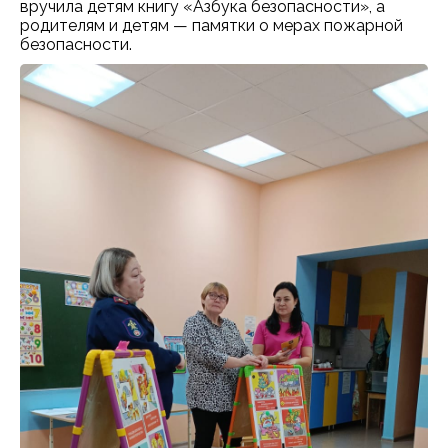
вручила детям книгу «Азбука безопасности», а
родителям и детям — памятки о мерах пожарной
безопасности.