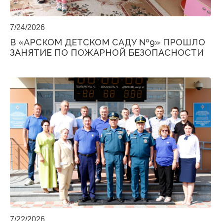
7/24/2026
В «АРСКОМ ДЕТСКОМ САДУ №9» ПРОШЛО
ЗАНЯТИЕ ПО ПОЖАРНОЙ БЕЗОПАСНОСТИ
7/22/2026