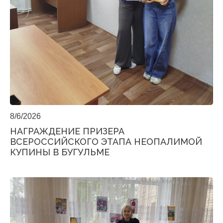
8/6/2026
НАГРАЖДЕНИЕ ПРИЗЕРА
ВСЕРОССИЙСКОГО ЭТАПА НЕОПАЛИМОЙ
КУПИНЫ В БУГУЛЬМЕ