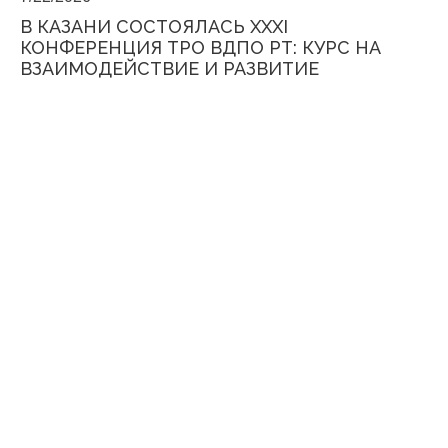
В КАЗАНИ СОСТОЯЛАСЬ XXXI
КОНФЕРЕНЦИЯ ТРО ВДПО РТ: КУРС НА
ВЗАИМОДЕЙСТВИЕ И РАЗВИТИЕ