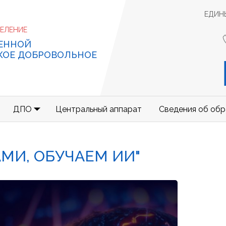
ЕДИН
ДЕЛЕНИЕ
ЕННОЙ
КОЕ ДОБРОВОЛЬНОЕ
ДПО
Центральный аппарат
Сведения об обр
МИ, ОБУЧАЕМ ИИ"