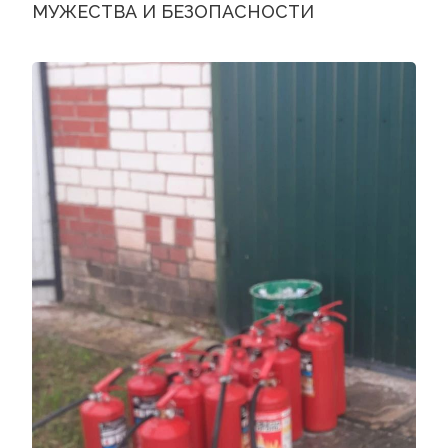
МУЖЕСТВА И БЕЗОПАСНОСТИ