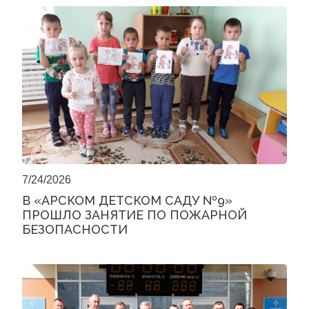
7/24/2026
В «АРСКОМ ДЕТСКОМ САДУ №9»
ПРОШЛО ЗАНЯТИЕ ПО ПОЖАРНОЙ
БЕЗОПАСНОСТИ