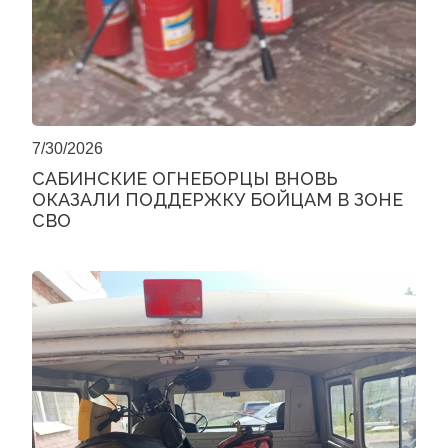
7/30/2026
САБИНСКИЕ ОГНЕБОРЦЫ ВНОВЬ
ОКАЗАЛИ ПОДДЕРЖКУ БОЙЦАМ В ЗОНЕ
СВО