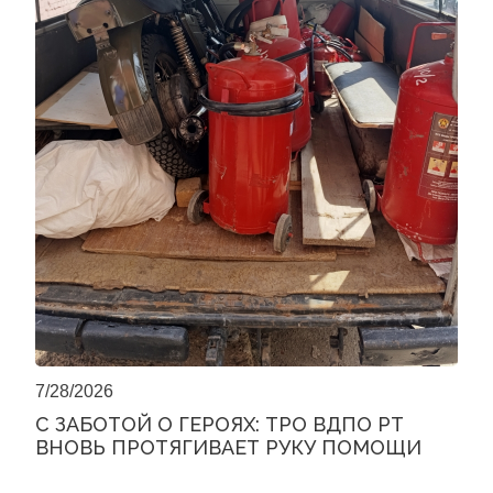
7/28/2026
С ЗАБОТОЙ О ГЕРОЯХ: ТРО ВДПО РТ
ВНОВЬ ПРОТЯГИВАЕТ РУКУ ПОМОЩИ