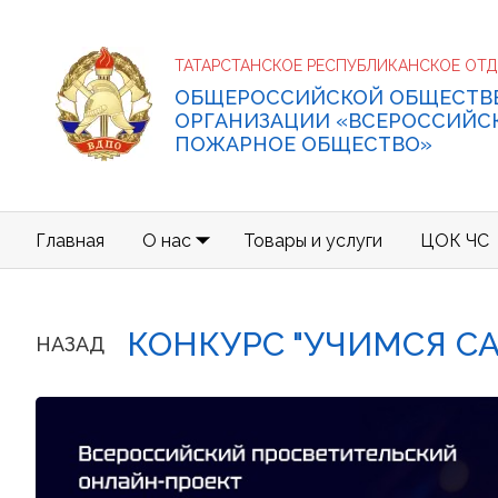
ТАТАРСТАНСКОЕ РЕСПУБЛИКАНСКОЕ ОТ
ОБЩЕРОССИЙСКОЙ ОБЩЕСТВ
ОРГАНИЗАЦИИ «ВСЕРОССИЙС
ПОЖАРНОЕ ОБЩЕСТВО»
Главная
О нас
Товары и услуги
ЦОК ЧС
КОНКУРС "УЧИМСЯ СА
НАЗАД