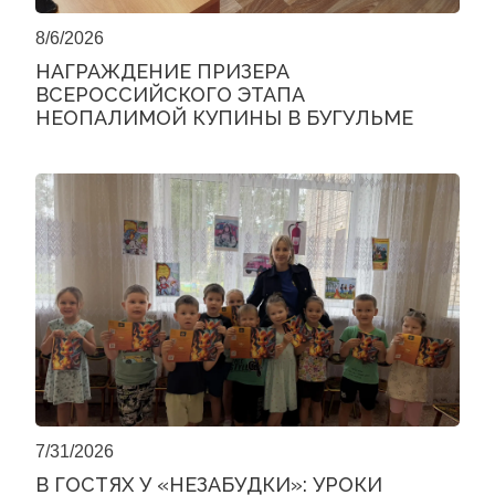
8/6/2026
НАГРАЖДЕНИЕ ПРИЗЕРА
ВСЕРОССИЙСКОГО ЭТАПА
НЕОПАЛИМОЙ КУПИНЫ В БУГУЛЬМЕ
7/31/2026
В ГОСТЯХ У «НЕЗАБУДКИ»: УРОКИ