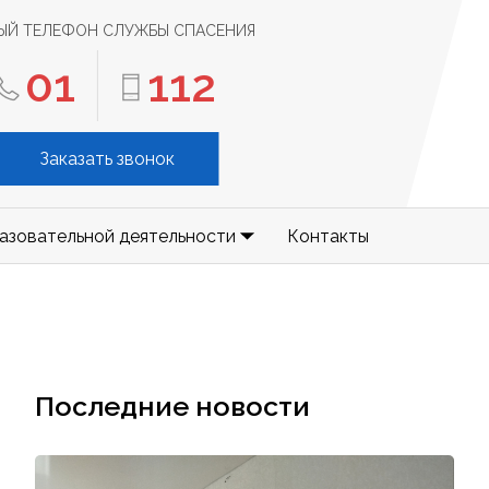
ЫЙ ТЕЛЕФОН СЛУЖБЫ СПАСЕНИЯ
01
112
Заказать звонок
азовательной деятельности
Контакты
Последние новости