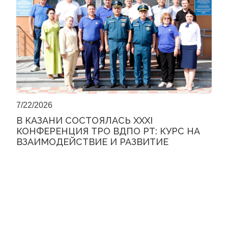
7/22/2026
В КАЗАНИ СОСТОЯЛАСЬ XXXI
КОНФЕРЕНЦИЯ ТРО ВДПО РТ: КУРС НА
ВЗАИМОДЕЙСТВИЕ И РАЗВИТИЕ