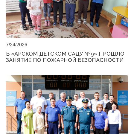
7/24/2026
В «АРСКОМ ДЕТСКОМ САДУ №9» ПРОШЛО
ЗАНЯТИЕ ПО ПОЖАРНОЙ БЕЗОПАСНОСТИ