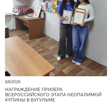
8/6/2026
НАГРАЖДЕНИЕ ПРИЗЕРА
ВСЕРОССИЙСКОГО ЭТАПА НЕОПАЛИМОЙ
КУПИНЫ В БУГУЛЬМЕ