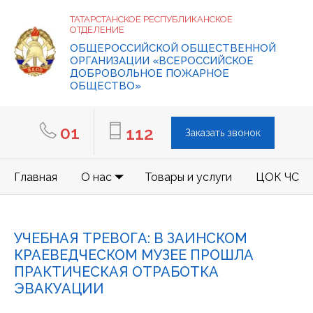
ТАТАРСТАНСКОЕ РЕСПУБЛИКАНСКОЕ
ОТДЕЛЕНИЕ
ОБЩЕРОССИЙСКОЙ ОБЩЕСТВЕННОЙ
ОРГАНИЗАЦИИ «ВСЕРОССИЙСКОЕ
ДОБРОВОЛЬНОЕ ПОЖАРНОЕ
ОБЩЕСТВО»
01
112
Заказать звонок
Главная
О нас
Товары и услуги
ЦОК ЧС
УЧЕБНАЯ ТРЕВОГА: В ЗАИНСКОМ
КРАЕВЕДЧЕСКОМ МУЗЕЕ ПРОШЛА
ПРАКТИЧЕСКАЯ ОТРАБОТКА
ЭВАКУАЦИИ