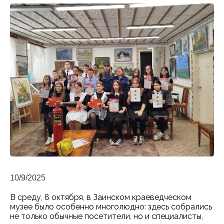
10/9/2025
В среду, 8 октября, в Заинском краеведческом
музее было особенно многолюдно: здесь собрались
не только обычные посетители, но и специалисты,