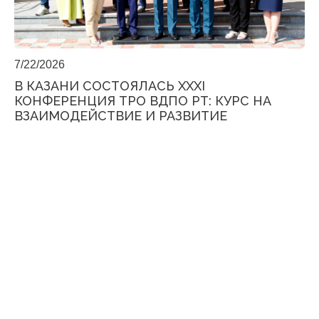
7/22/2026
В КАЗАНИ СОСТОЯЛАСЬ XXXI
КОНФЕРЕНЦИЯ ТРО ВДПО РТ: КУРС НА
ВЗАИМОДЕЙСТВИЕ И РАЗВИТИЕ