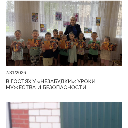
7/31/2026
В ГОСТЯХ У «НЕЗАБУДКИ»: УРОКИ
МУЖЕСТВА И БЕЗОПАСНОСТИ