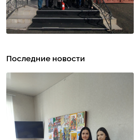
Последние новости