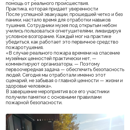
помощь от реального происшествия.
Практика, которая придает уверенности
После успешной эвакуации, прошедшей четко и без
паники, настало время для отработки навыков
тушения. Сотрудники музея под открытым небом
учились пользоваться огнетушителями, ликвидируя
условное возгорание. Каждый мог на практике
убедиться, как работает это первичное средство
пожаротушения.
«В случае реального пожара времени на спасение
музейных ценностей практически нет, —
комментируют организаторы. — Поэтому
первоочередная задача — обеспечить безопасность
людей. Сегодня мы отработали именно этот
сценарий, не забывая о главной ценности — жизни и
здоровье человека».
В завершение мероприятия все его участники
получили памятки с основными правилами
пожарной безопасности.