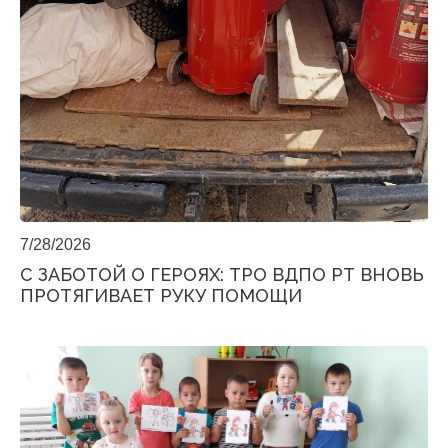
7/28/2026
С ЗАБОТОЙ О ГЕРОЯХ: ТРО ВДПО РТ ВНОВЬ
ПРОТЯГИВАЕТ РУКУ ПОМОЩИ