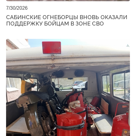
7/30/2026
САБИНСКИЕ ОГНЕБОРЦЫ ВНОВЬ ОКАЗАЛИ
ПОДДЕРЖКУ БОЙЦАМ В ЗОНЕ СВО