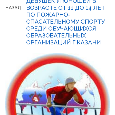
ДЕВУШЕК И ЮНОШЕЙ В
ВОЗРАСТЕ ОТ 11 ДО 14 ЛЕТ
НАЗАД
ПО ПОЖАРНО-
СПАСАТЕЛЬНОМУ СПОРТУ
СРЕДИ ОБУЧАЮЩИХСЯ
ОБРАЗОВАТЕЛЬНЫХ
ОРГАНИЗАЦИЙ Г.КАЗАНИ