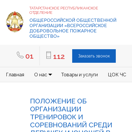
ТАТАРСТАНСКОЕ РЕСПУБЛИКАНСКОЕ
ОТДЕЛЕНИЕ
ОБЩЕРОССИЙСКОЙ ОБЩЕСТВЕННОЙ
ОРГАНИЗАЦИИ «ВСЕРОССИЙСКОЕ
ДОБРОВОЛЬНОЕ ПОЖАРНОЕ
ОБЩЕСТВО»
01
112
Заказать звонок
Главная
О нас
Товары и услуги
ЦОК ЧС
ПОЛОЖЕНИЕ ОБ
ОРГАНИЗАЦИИ
ТРЕНИРОВОК И
СОРЕВНОВАНИЙ СРЕДИ