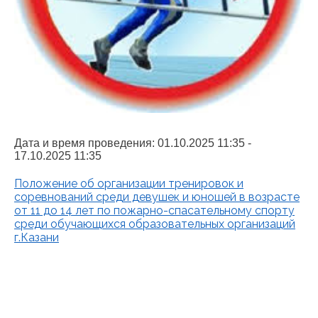
Дата и время проведения:
01.10.2025 11:35 -
17.10.2025 11:35
Положение об организации тренировок и
соревнований среди девушек и юношей в возрасте
от 11 до 14 лет по пожарно-спасательному спорту
среди обучающихся образовательных организаций
г.Казани