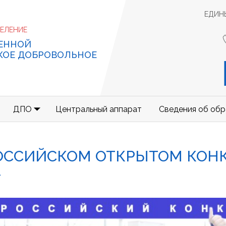
ЕДИН
ДЕЛЕНИЕ
ЕННОЙ
КОЕ ДОБРОВОЛЬНОЕ
ДПО
Центральный аппарат
Сведения об обр
ОССИЙСКОМ ОТКРЫТОМ КОНК
»