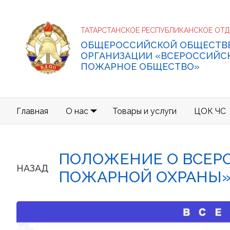
ТАТАРСТАНСКОЕ РЕСПУБЛИКАНСКОЕ ОТ
ОБЩЕРОССИЙСКОЙ ОБЩЕСТВ
ОРГАНИЗАЦИИ «ВСЕРОССИЙС
ПОЖАРНОЕ ОБЩЕСТВО»
Главная
О нас
Товары и услуги
ЦОК ЧС
ПОЛОЖЕНИЕ О ВСЕР
НАЗАД
ПОЖАРНОЙ ОХРАНЫ