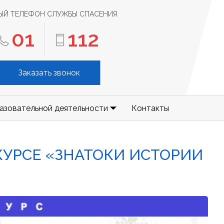
ЫЙ ТЕЛЕФОН СЛУЖБЫ СПАСЕНИЯ
01
112
Заказать звонок
азовательной деятельности
Контакты
УРСЕ «ЗНАТОКИ ИСТОРИИ