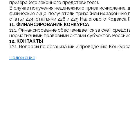
призера (его законного представителя).
В случае получения неденежного приза исчисление, 
физические лица-получатели приза (или их законные
статьи 224, статьями 228 и 229 Налогового Кодекса
11. ФИНАНСИРОВАНИЕ КОНКУРСА
11.1. Финансирование обеспечивается за счет сред
нормативными правовыми актами субъектов Российс
12. КОНТАКТЫ
12.1. Вопросы по организации и проведению Конкурс
Положение