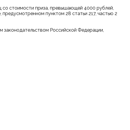
иц со стоимости приза, превышающей 4000 рублей,
, предусмотренном пунктом 28 статьи 217, частью 2
им законодательством Российской Федерации,